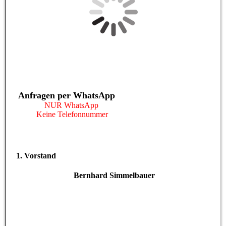
Anfragen per WhatsApp
NUR WhatsApp
Keine Telefonnummer
1. Vorstand
Bernhard Simmelbauer