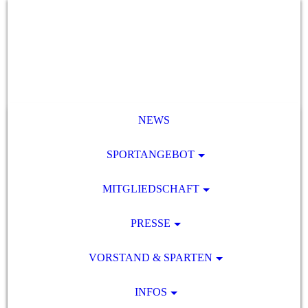
NEWS
SPORTANGEBOT
MITGLIEDSCHAFT
PRESSE
VORSTAND & SPARTEN
INFOS