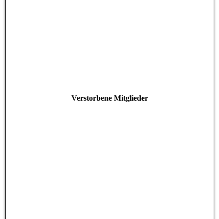
Verstorbene Mitglieder