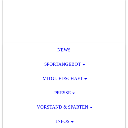
NEWS
SPORTANGEBOT
MITGLIEDSCHAFT
PRESSE
VORSTAND & SPARTEN
INFOS