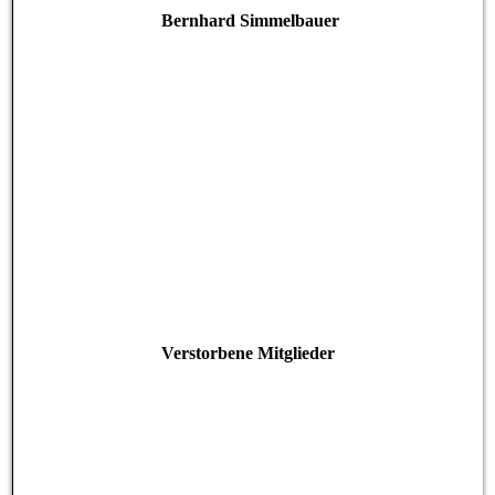
Bernhard Simmelbauer
Verstorbene Mitglieder