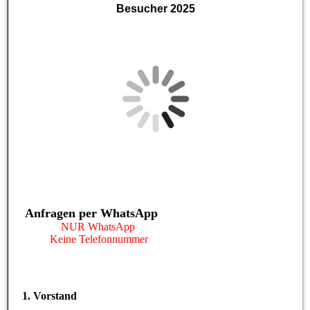
Besucher 2025
Anfragen per WhatsApp
NUR WhatsApp
Keine Telefonnummer
1. Vorstand