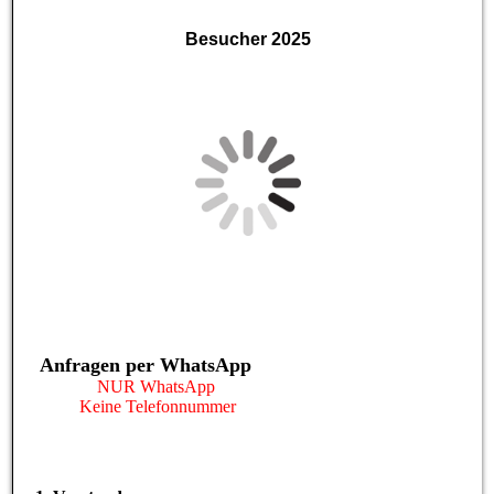
Besucher 2025
Anfragen per WhatsApp
NUR WhatsApp
Keine Telefonnummer