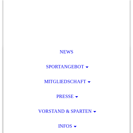
NEWS
SPORTANGEBOT
MITGLIEDSCHAFT
PRESSE
VORSTAND & SPARTEN
INFOS