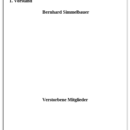
1. Vorstand
Bernhard Simmelbauer
Verstorbene Mitglieder