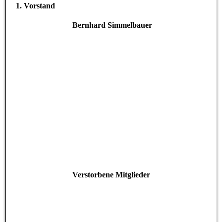
1. Vorstand
Bernhard Simmelbauer
Verstorbene Mitglieder