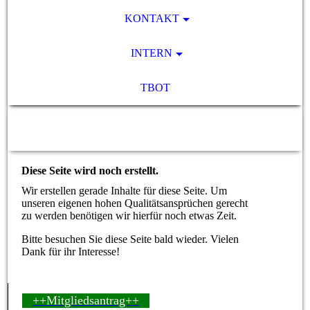
KONTAKT
INTERN
TBOT
SV Pocking 1892 e.V.
Diese Seite wird noch erstellt.
Wir erstellen gerade Inhalte für diese Seite. Um
unseren eigenen hohen Qualitätsansprüchen gerecht
zu werden benötigen wir hierfür noch etwas Zeit.
Bitte besuchen Sie diese Seite bald wieder. Vielen
Dank für ihr Interesse!
++Mitgliedsantrag++