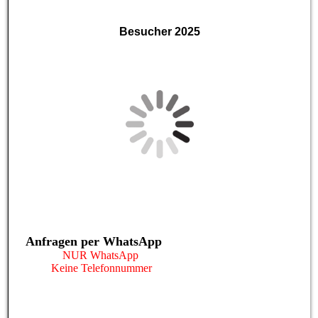
Besucher 2025
Anfragen per WhatsApp
NUR WhatsApp
Keine Telefonnummer