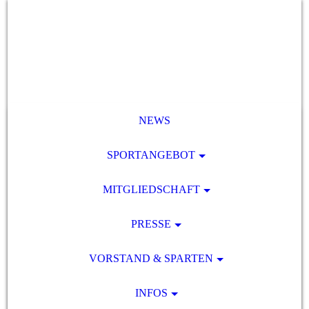
NEWS
SPORTANGEBOT
MITGLIEDSCHAFT
PRESSE
VORSTAND & SPARTEN
INFOS