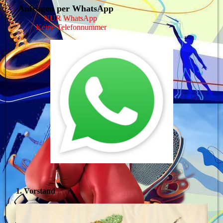
Anfragen per WhatsApp
NUR WhatsApp
Keine Telefonnummer
1. Vorstand