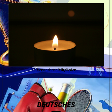
Verstorbene Mitglieder