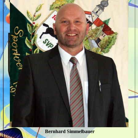
Bernhard Simmelbauer