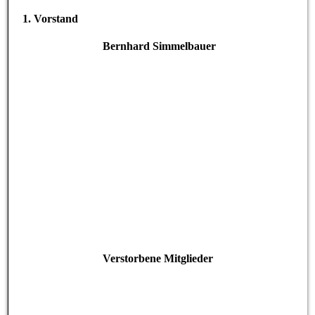
1. Vorstand
Bernhard Simmelbauer
Verstorbene Mitglieder