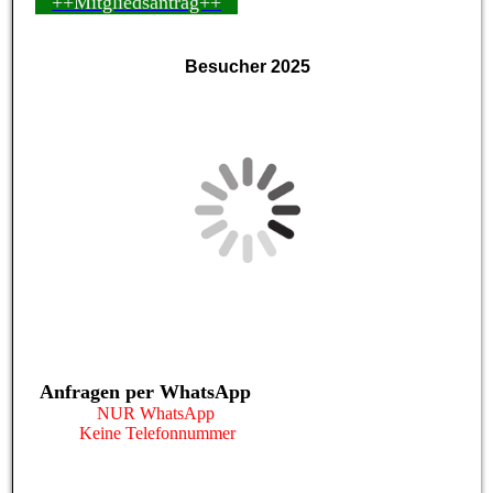
++Mitgliedsantrag++
Besucher 2025
Anfragen per WhatsApp
NUR WhatsApp
Keine Telefonnummer