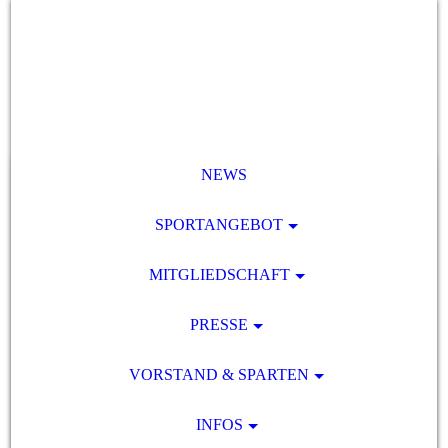
NEWS
SPORTANGEBOT
MITGLIEDSCHAFT
PRESSE
VORSTAND & SPARTEN
INFOS