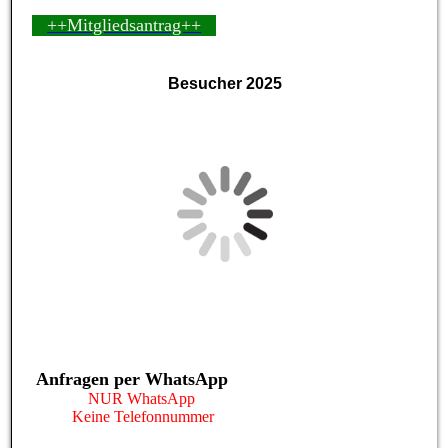
++Mitgliedsantrag++
Besucher 2025
Anfragen per WhatsApp
NUR WhatsApp
Keine Telefonnummer