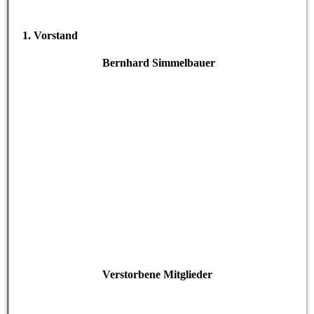
1. Vorstand
Bernhard Simmelbauer
Verstorbene Mitglieder