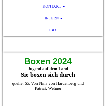
KONTAKT
INTERN
TBOT
SV Pocking 1892 e.V.
Boxen 2024
Jugend auf dem Land
Sie boxen sich durch
quelle: SZ Von Nina von Hardenberg und
Patrick Wehner