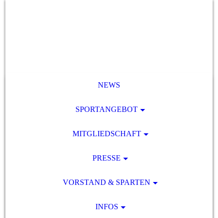
NEWS
SPORTANGEBOT
MITGLIEDSCHAFT
PRESSE
VORSTAND & SPARTEN
INFOS