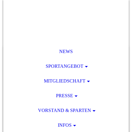
NEWS
SPORTANGEBOT
MITGLIEDSCHAFT
PRESSE
VORSTAND & SPARTEN
INFOS