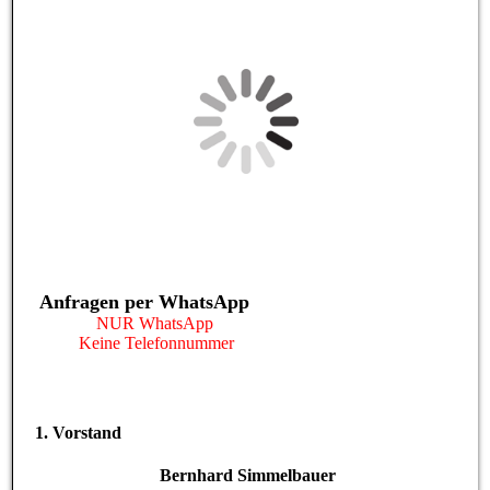
Anfragen per WhatsApp
NUR WhatsApp
Keine Telefonnummer
1. Vorstand
Bernhard Simmelbauer