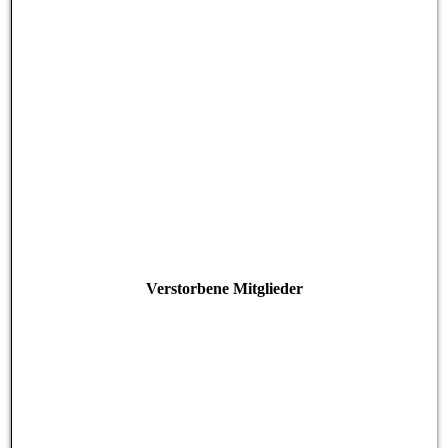
Verstorbene Mitglieder