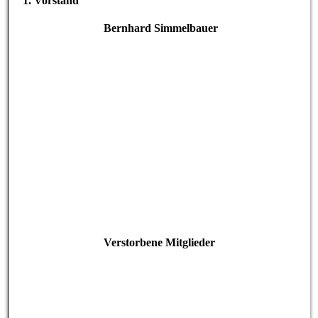
1. Vorstand
Bernhard Simmelbauer
Verstorbene Mitglieder