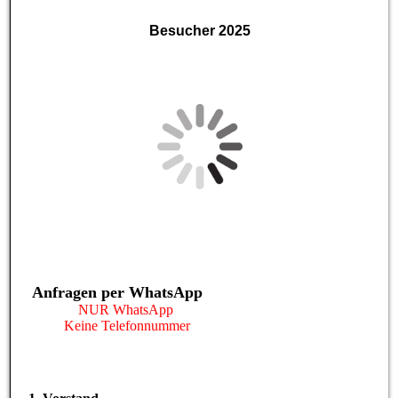
Besucher 2025
Anfragen per WhatsApp
NUR WhatsApp
Keine Telefonnummer