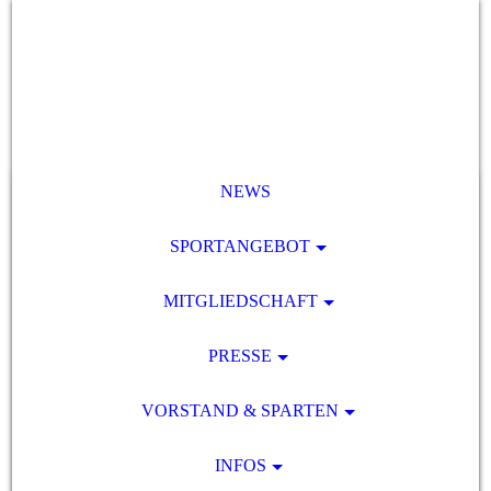
NEWS
SPORTANGEBOT
MITGLIEDSCHAFT
PRESSE
VORSTAND & SPARTEN
INFOS