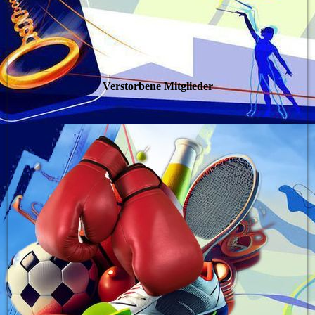
Verstorbene Mitglieder