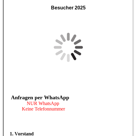
Besucher 2025
Anfragen per WhatsApp
NUR WhatsApp
Keine Telefonnummer
1. Vorstand