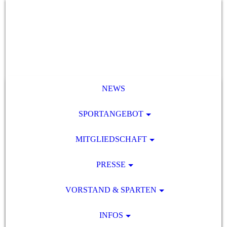
NEWS
SPORTANGEBOT
MITGLIEDSCHAFT
PRESSE
VORSTAND & SPARTEN
INFOS