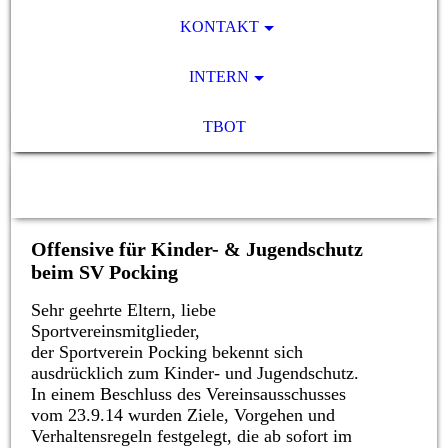
KONTAKT
INTERN
TBOT
SV Pocking 1892 e.V.
Offensive für Kinder- & Jugendschutz
beim SV Pocking
Sehr geehrte Eltern, liebe
Sportvereinsmitglieder,
der Sportverein Pocking bekennt sich
ausdrücklich zum Kinder- und Jugendschutz.
In einem Beschluss des Vereinsausschusses
vom 23.9.14 wurden Ziele, Vorgehen und
Verhaltensregeln festgelegt, die ab sofort im