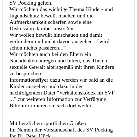
SV Pocking gelten.
Wir möchten das wichtige Thema Kinder- und
Jugendschutz bewußt machen und die
Aufmerksamkeit schärfen sowie eine
Diskussion darüber anstoßen.
Wir wollen bewußt hinschauen und damit
verhindern und nicht davon ausgehen : "wird
schon nichts passieren..."
Wir möchten auch bei den Eltern ein
Nachdenken anregen und bitten, das Thema
sexuelle Gewalt altersgemäß mit ihren Kindern
zu besprechen.
Informationsflyer dazu werden wir bald an die
Kinder ausgeben und
dazu in der
nachfolgenden Datei "Verhaltenskodex im SVP
..." zur weiteren Information zur Verfügung.
Bitte informieren sie sich dort weiter.
Mit herzlichen sportlichen Grüßen
Im Namen der Vorstandschaft des SV Pocking
Ihr Dr. Peter Hück