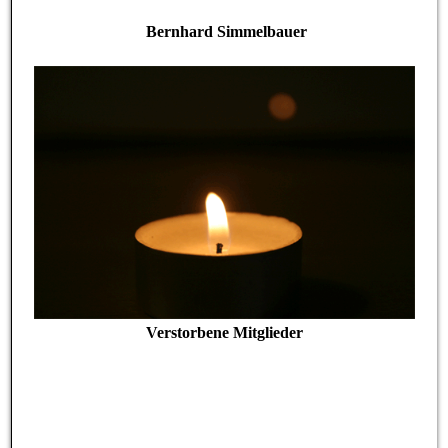
Bernhard Simmelbauer
Verstorbene Mitglieder